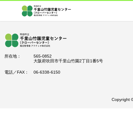
所在地：
565-0852
大阪府吹田市千里山竹園2丁目1番5号
電話／FAX：
06-6338-6150
Copyrig